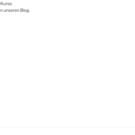
Kurse.
in unseren Blog.